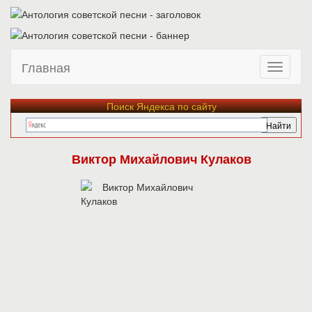
Главная
Поиск Яндекса по сайту
Виктор Михайлович Кулаков