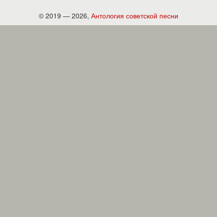
© 2019 — 2026,
Антология советской песни