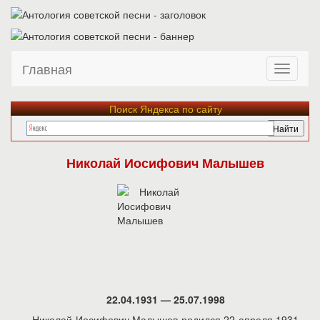
Главная
Поиск Яндекса по сайту
Николай Иосифович Малышев
22.04.1931 — 25.07.1998
Николай Иосифович Малышев родился 22 апреля 1931