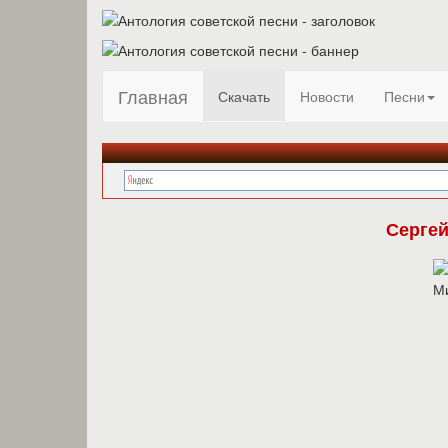
Главная
Скачать
Новости
Песни
Серге