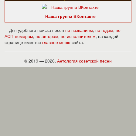
Наша группа ВКонтакте
Для удобного поиска песен
по названиям
,
по годам
,
по
АСП-номерам
,
по авторам
,
по исполнителям
, на каждой
странице имеется
главное меню
сайта.
© 2019 — 2026,
Антология советской песни