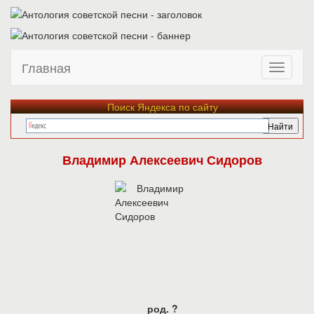
Главная
Поиск Яндекса по сайту
Владимир Алексеевич Сидоров
род. ?