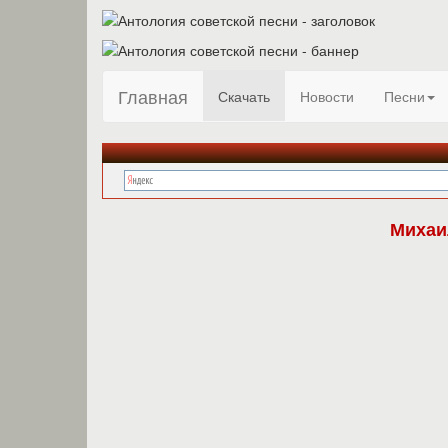
Главная
Скачать
Новости
Песни
Михаи