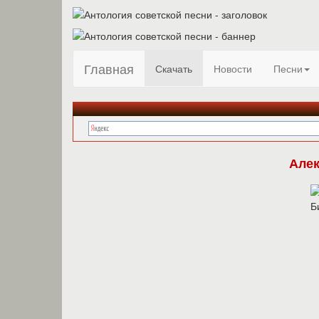
Главная
Скачать
Новости
Песни
Але