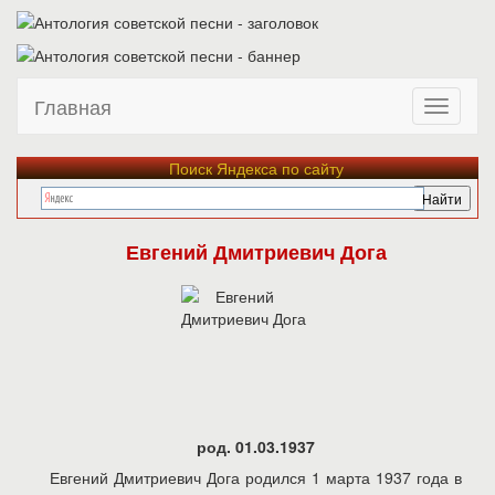
Главная
Поиск Яндекса по сайту
Евгений Дмитриевич Дога
род. 01.03.1937
Евгений Дмитриевич Дога родился 1 марта 1937 года в