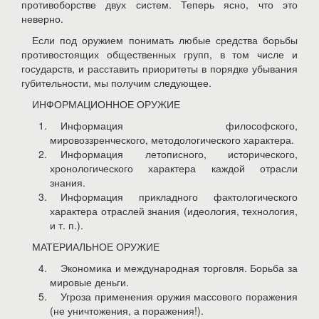
противоборстве двух систем. Теперь ясно, что это
неверно.
Если под оружием понимать любые средства борьбы
противостоящих общественных групп, в том числе и
государств, и расставить приоритеты в порядке убывания
губительности, мы получим следующее.
ИНФОРМАЦИОННОЕ ОРУЖИЕ
Информация философского,
мировоззренческого, методологического характера.
Информация летописного, исторического,
хронологического характера каждой отрасли
знания.
Информация прикладного фактологического
характера отраслей знания (идеология, технология,
и т. п.).
МАТЕРИАЛЬНОЕ ОРУЖИЕ
Экономика и международная торговля. Борьба за
мировые деньги.
Угроза применения оружия массового поражения
(не уничтожения, а поражения!).