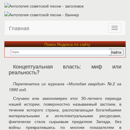
Главная
Поиск Яндекса по сайту
Концептуальная власть: миф или
реальность?
Перепечатка из журнала «Молодая гвардия» №2 за
1990 год.
Случаен или закономерен итог 30-летнего периода
нашей истории, поверхностно называемый застоем, в
течение которого страна, располагающая богатейшими
материальными и интеллектуальными ресурсами,
фактически стала сырьевым придатком Запада, без
войны превратившись по многим показателям в