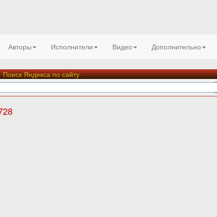
Авторы
Исполнители
Видео
Дополнительно
Поиск Яндекса по сайту
728