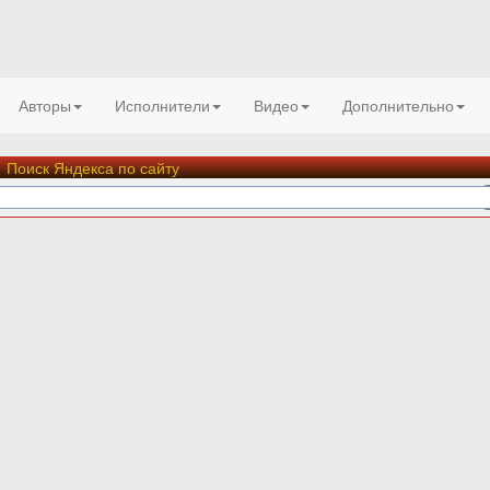
Авторы
Исполнители
Видео
Дополнительно
Поиск Яндекса по сайту