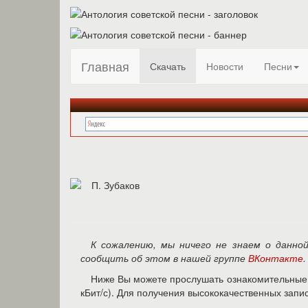
Главная
Скачать
Новости
Песни
К сожалению, мы ничего не знаем о данно
сообщить об этом в нашей группе
ВКонтакте
.
Ниже Вы можете прослушать ознакомительные в
кБит/с). Для получения высококачественных зап