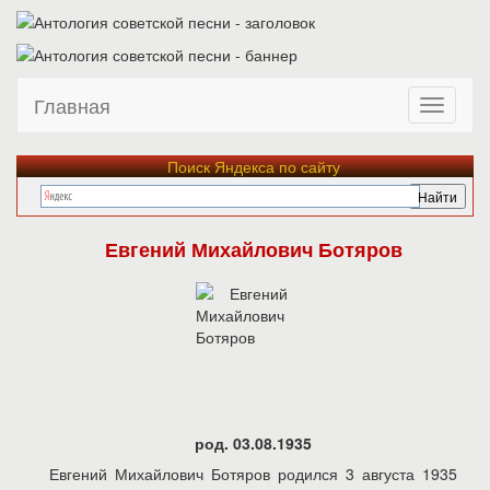
Главная
Поиск Яндекса по сайту
Евгений Михайлович Ботяров
род. 03.08.1935
Евгений Михайлович Ботяров родился 3 августа 1935