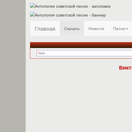
Главная
Скачать
Новости
Песни
Викт