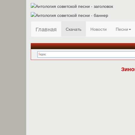
Главная
Скачать
Новости
Песни
Зино