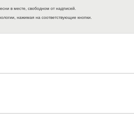
песни в месте, свободном от надписей.
нологии, нажимая на соответствующие кнопки.