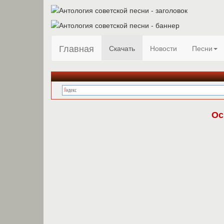
Главная
Скачать
Новости
Песни
Ос