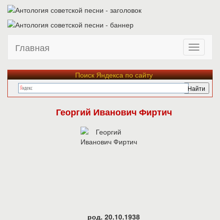
Главная
Поиск Яндекса по сайту
Георгий Иванович Фиртич
род. 20.10.1938