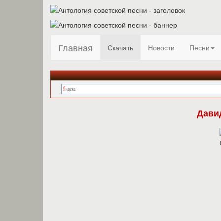
Главная
Скачать
Новости
Песни
Дави