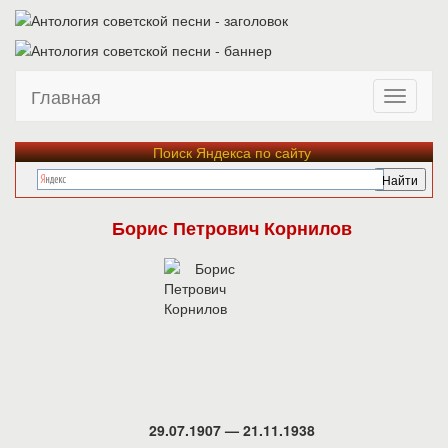
Главная
Поиск Яндекса по сайту
Борис Петрович Корнилов
29.07.1907 — 21.11.1938