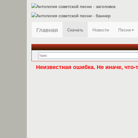
Главная
Скачать
Новости
Песни
Неизвестная ошибка. Не иначе, что-т