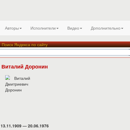
Авторы
Исполнители
Видео
Дополнительно
Поиск Яндекса по сайту
Виталий Доронин
13.11.1909 — 20.06.1976