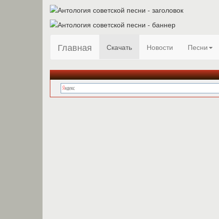
Главная
Скачать
Новости
Песни