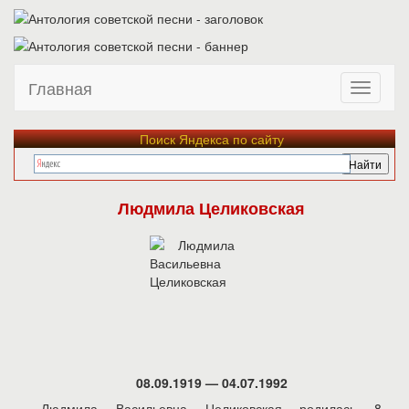
Главная
Поиск Яндекса по сайту
Людмила Целиковская
08.09.1919 — 04.07.1992
Людмила Васильевна Целиковская родилась 8