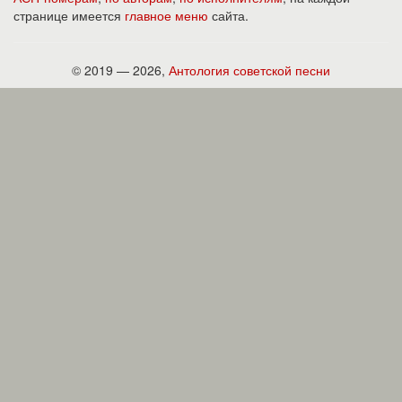
странице имеется
главное меню
сайта.
© 2019 — 2026,
Антология советской песни