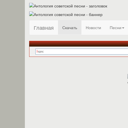
Главная
Скачать
Новости
Песни