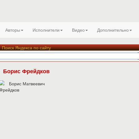
Авторы
Исполнители
Видео
Дополнительно
Поиск Яндекса по сайту
Борис Фрейдков