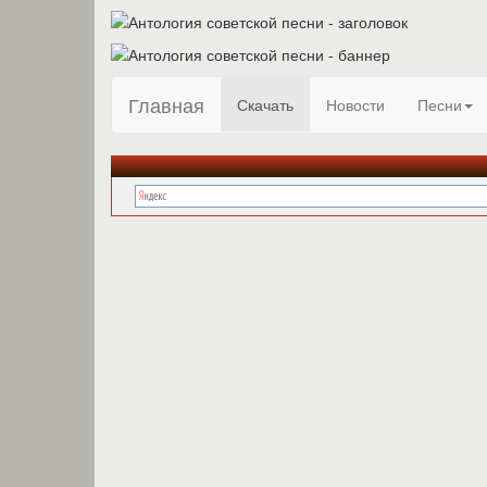
Главная
Скачать
Новости
Песни