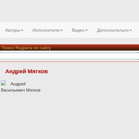
Авторы
Исполнители
Видео
Дополнительно
Поиск Яндекса по сайту
Андрей Мягков