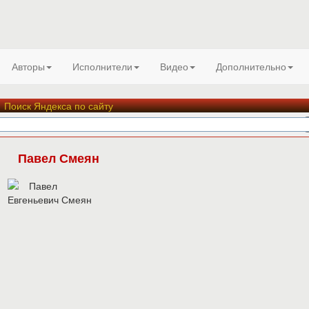
Авторы
Исполнители
Видео
Дополнительно
Поиск Яндекса по сайту
Павел Смеян