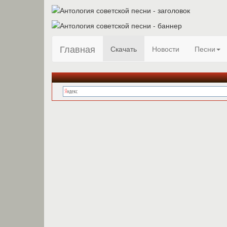
Главная
Скачать
Новости
Песни