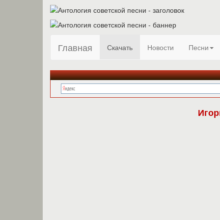
Главная
Скачать
Новости
Песни
Игор