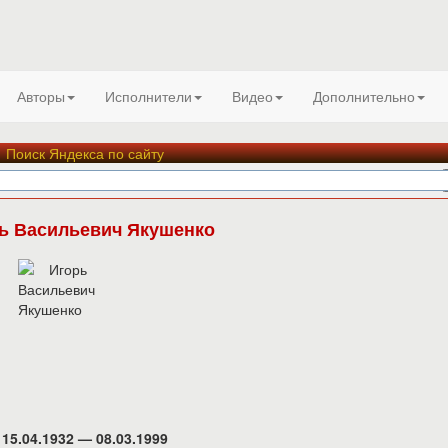
Авторы
Исполнители
Видео
Дополнительно
Поиск Яндекса по сайту
ь Васильевич Якушенко
15.04.1932 — 08.03.1999