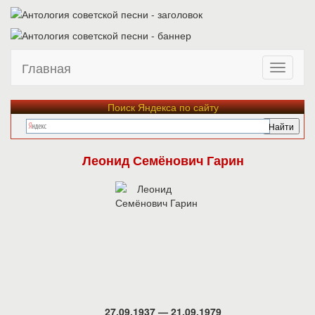
Главная
Поиск Яндекса по сайту
Леонид Семёнович Гарин
27.09.1937 — 21.09.1979