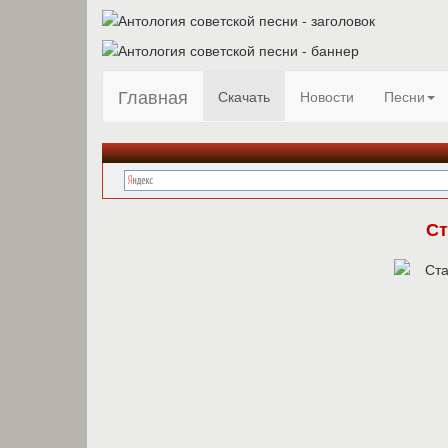
Главная
Скачать
Новости
Песни
Ст