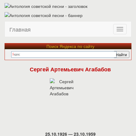
Главная
Поиск Яндекса по сайту
Сергей Артемьевич Агабабов
25.10.1926 — 23.10.1959