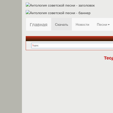
Главная
Скачать
Новости
Песни
Тео