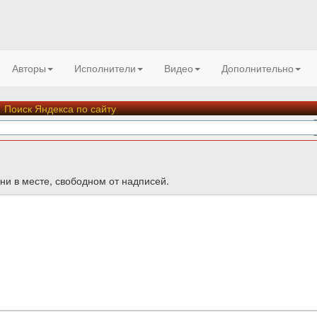
Авторы
Исполнители
Видео
Дополнительно
Поиск Яндекса по сайту
ни в месте, свободном от надписей.