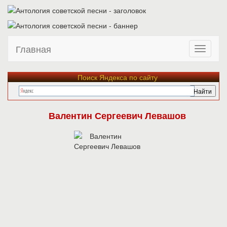
Главная
Поиск Яндекса по сайту
Валентин Сергеевич Левашов