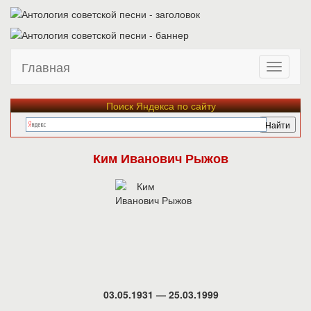
Главная
Поиск Яндекса по сайту
Ким Иванович Рыжов
03.05.1931 — 25.03.1999