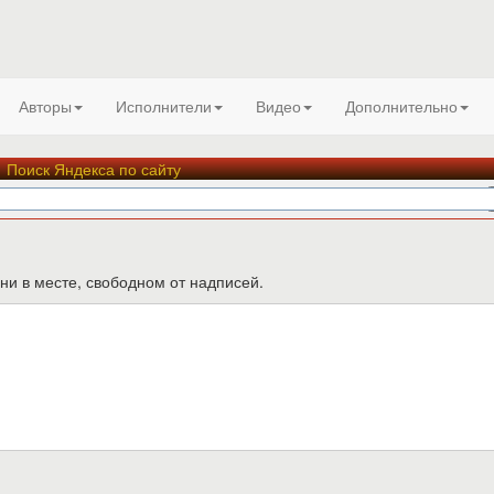
Авторы
Исполнители
Видео
Дополнительно
Поиск Яндекса по сайту
ни в месте, свободном от надписей.