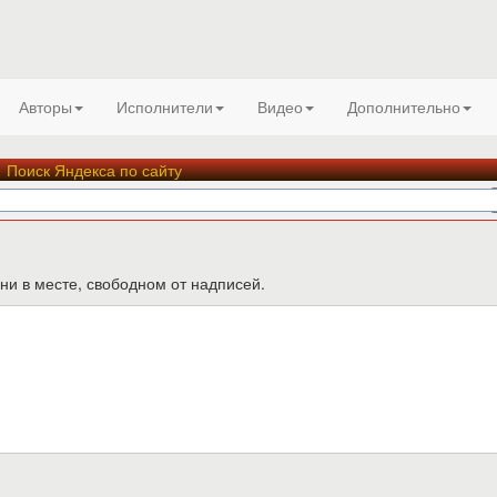
Авторы
Исполнители
Видео
Дополнительно
Поиск Яндекса по сайту
ни в месте, свободном от надписей.