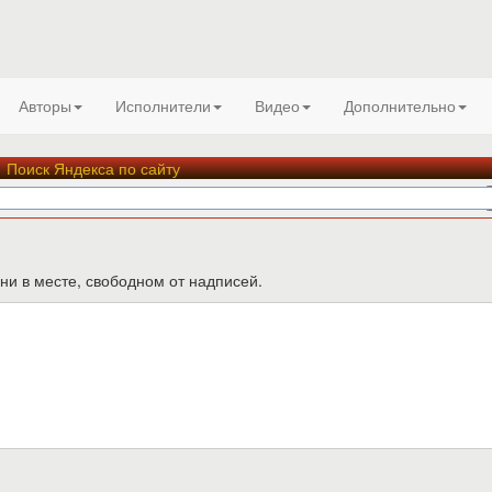
Авторы
Исполнители
Видео
Дополнительно
Поиск Яндекса по сайту
ни в месте, свободном от надписей.