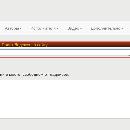
Авторы
Исполнители
Видео
Дополнительно
Поиск Яндекса по сайту
ни в месте, свободном от надписей.