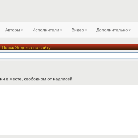
Авторы
Исполнители
Видео
Дополнительно
Поиск Яндекса по сайту
ни в месте, свободном от надписей.