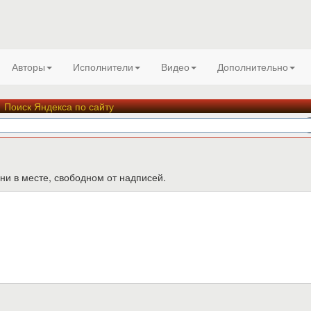
Авторы
Исполнители
Видео
Дополнительно
Поиск Яндекса по сайту
ни в месте, свободном от надписей.