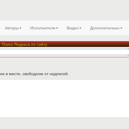
Авторы
Исполнители
Видео
Дополнительно
Поиск Яндекса по сайту
ни в месте, свободном от надписей.