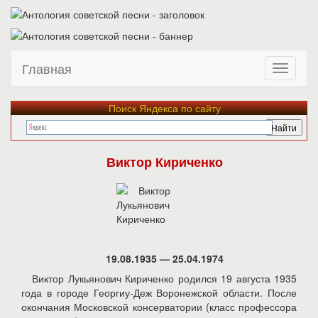
Главная
Поиск Яндекса по сайту
Виктор Кириченко
19.08.1935 — 25.04.1974
Виктор Лукьянович Кириченко родился 19 августа 1935
года в городе Георгиу-Деж Воронежской области. После
окончания Московской консерватории (класс профессора