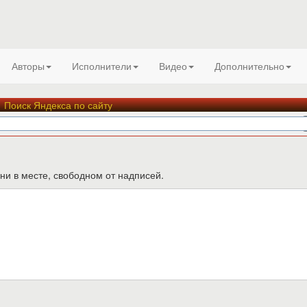
Авторы
Исполнители
Видео
Дополнительно
Поиск Яндекса по сайту
ни в месте, свободном от надписей.