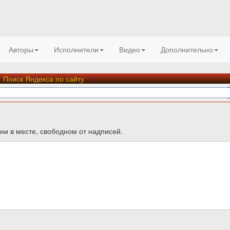
Авторы
Исполнители
Видео
Дополнительно
Поиск Яндекса по сайту
ни в месте, свободном от надписей.