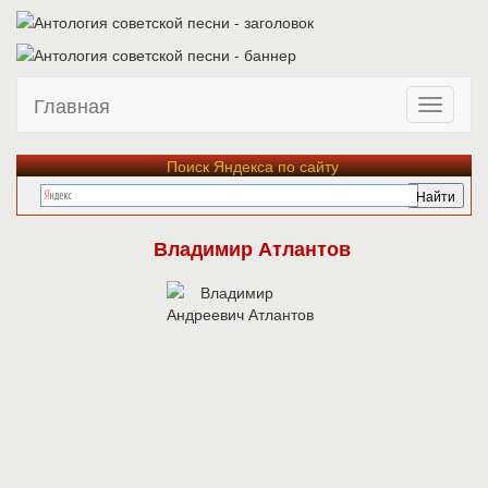
Главная
Поиск Яндекса по сайту
Владимир Атлантов