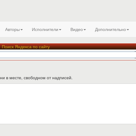
Авторы
Исполнители
Видео
Дополнительно
Поиск Яндекса по сайту
ни в месте, свободном от надписей.