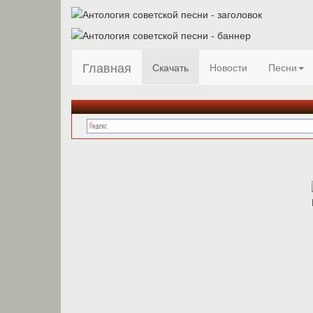
Главная
Скачать
Новости
Песни