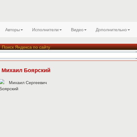
Авторы
Исполнители
Видео
Дополнительно
Поиск Яндекса по сайту
Михаил Боярский