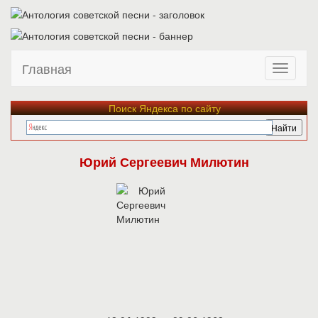
Главная
Поиск Яндекса по сайту
Юрий Сергеевич Милютин