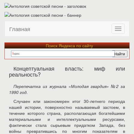
Главная
Поиск Яндекса по сайту
Концептуальная власть: миф или
реальность?
Перепечатка из журнала «Молодая гвардия» №2 за
1990 год.
Случаен или закономерен итог 30-летнего периода
нашей истории, поверхностно называемый застоем, в
течение которого страна, располагающая богатейшими
материальными и интеллектуальными ресурсами,
фактически стала сырьевым придатком Запада, без
войны превратившись по многим показателям в