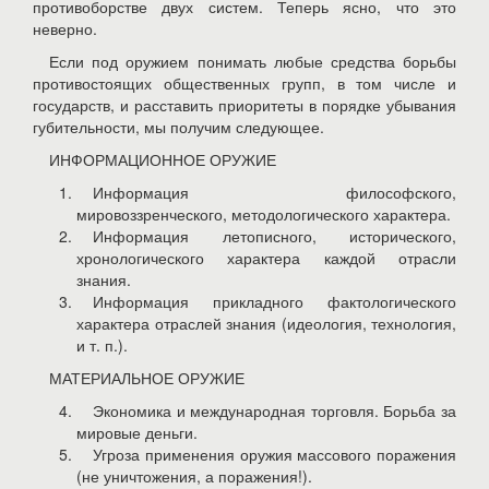
противоборстве двух систем. Теперь ясно, что это
неверно.
Если под оружием понимать любые средства борьбы
противостоящих общественных групп, в том числе и
государств, и расставить приоритеты в порядке убывания
губительности, мы получим следующее.
ИНФОРМАЦИОННОЕ ОРУЖИЕ
Информация философского,
мировоззренческого, методологического характера.
Информация летописного, исторического,
хронологического характера каждой отрасли
знания.
Информация прикладного фактологического
характера отраслей знания (идеология, технология,
и т. п.).
МАТЕРИАЛЬНОЕ ОРУЖИЕ
Экономика и международная торговля. Борьба за
мировые деньги.
Угроза применения оружия массового поражения
(не уничтожения, а поражения!).