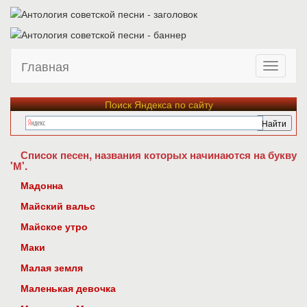
Главная
Поиск Яндекса по сайту
Список песен, названия которых начинаются на букву
'М'.
Мадонна
Майский вальс
Майское утро
Маки
Малая земля
Маленькая девочка