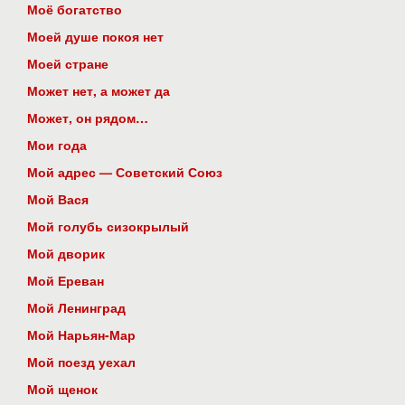
Моё богатство
Моей душе покоя нет
Моей стране
Может нет, а может да
Может, он рядом…
Мои года
Мой адрес — Советский Союз
Мой Вася
Мой голубь сизокрылый
Мой дворик
Мой Ереван
Мой Ленинград
Мой Нарьян-Мар
Мой поезд уехал
Мой щенок