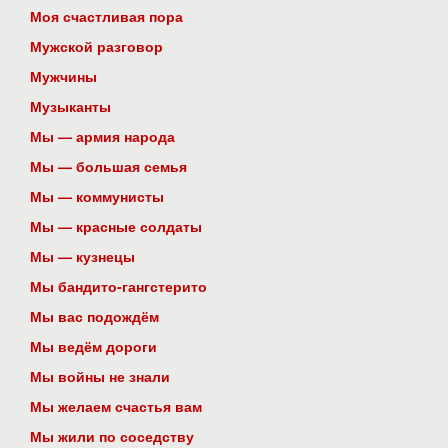
Моя счастливая пора
Мужской разговор
Мужчины
Музыканты
Мы — армия народа
Мы — большая семья
Мы — коммунисты
Мы — красные солдаты
Мы — кузнецы
Мы бандито-гангстерито
Мы вас подождём
Мы ведём дороги
Мы войны не знали
Мы желаем счастья вам
Мы жили по соседству